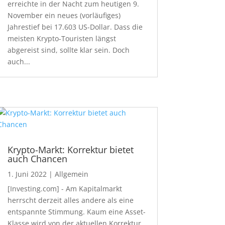
erreichte in der Nacht zum heutigen 9.
November ein neues (vorläufiges)
Jahrestief bei 17.603 US-Dollar. Dass die
meisten Krypto-Touristen längst
abgereist sind, sollte klar sein. Doch
auch...
Krypto-Markt: Korrektur bietet
auch Chancen
1. Juni 2022
|
Allgemein
[Investing.com] - Am Kapitalmarkt
herrscht derzeit alles andere als eine
entspannte Stimmung. Kaum eine Asset-
Klasse wird von der aktuellen Korrektur