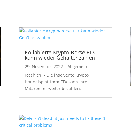
Kollabierte Krypto-Börse FTX
kann wieder Gehälter zahlen
29. November 2022
|
Allgemein
[cash.ch] - Die insolvente Krypto-
Handelsplattform FTX kann ihre
Mitarbeiter weiter bezahlen.