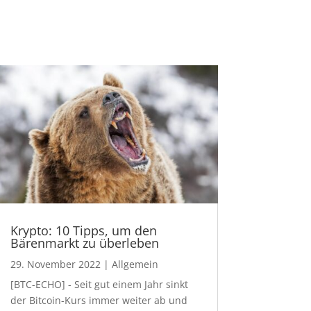
Krypto: 10 Tipps, um den
Bärenmarkt zu überleben
29. November 2022
|
Allgemein
[BTC-ECHO] - Seit gut einem Jahr sinkt
der Bitcoin-Kurs immer weiter ab und