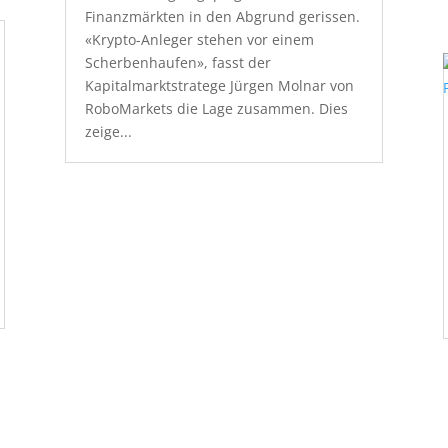
Finanzmärkten in den Abgrund gerissen.
«Krypto-Anleger stehen vor einem
Scherbenhaufen», fasst der
Kapitalmarktstratege Jürgen Molnar von
RoboMarkets die Lage zusammen. Dies
zeige...