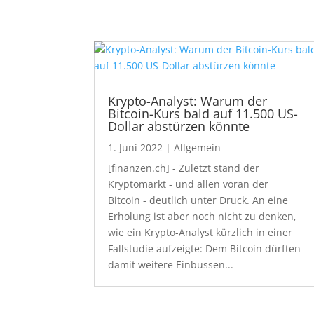
Krypto-Analyst: Warum der
Bitcoin-Kurs bald auf 11.500 US-
Dollar abstürzen könnte
1. Juni 2022
|
Allgemein
[finanzen.ch] - Zuletzt stand der
Kryptomarkt - und allen voran der
Bitcoin - deutlich unter Druck. An eine
Erholung ist aber noch nicht zu denken,
wie ein Krypto-Analyst kürzlich in einer
Fallstudie aufzeigte: Dem Bitcoin dürften
damit weitere Einbussen...