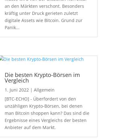
an den Märkten verschont. Besonders
kräftig unter Druck gerieten zuletzt
digitale Assets wie Bitcoin. Grund zur
Panik...
Die besten Krypto-Börsen im
Vergleich
1. Juni 2022
|
Allgemein
[BTC-ECHO] - Überfordert von den
unzähligen Krypto-Börsen, bei denen
man Bitcoin shoppen kann? Das sind die
Ergebnisse eines Vergleichs der besten
Anbieter auf dem Markt.