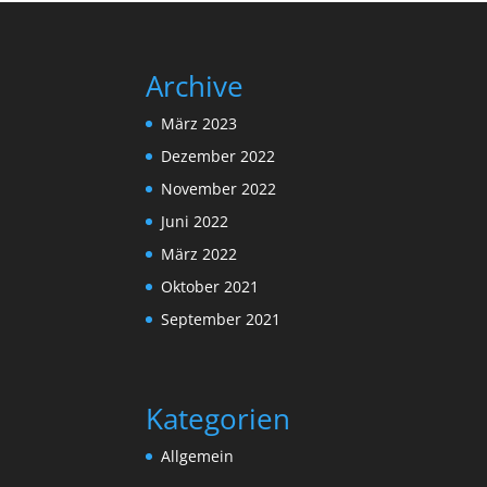
Archive
März 2023
Dezember 2022
November 2022
Juni 2022
März 2022
Oktober 2021
September 2021
Kategorien
Allgemein