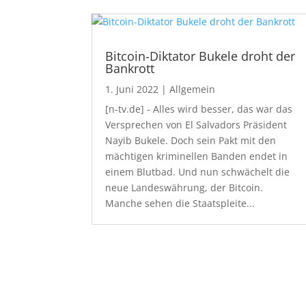
Bitcoin-Diktator Bukele droht der
Bankrott
1. Juni 2022
|
Allgemein
[n-tv.de] - Alles wird besser, das war das
Versprechen von El Salvadors Präsident
Nayib Bukele. Doch sein Pakt mit den
mächtigen kriminellen Banden endet in
einem Blutbad. Und nun schwächelt die
neue Landeswährung, der Bitcoin.
Manche sehen die Staatspleite...