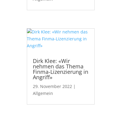
Dirk Klee: «Wir
nehmen das Thema
Finma-Lizenzierung in
Angriff»
29. November 2022
|
Allgemein