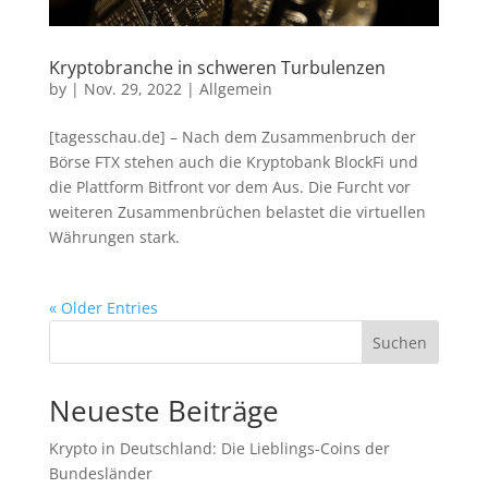
Kryptobranche in schweren Turbulenzen
by
|
Nov. 29, 2022
|
Allgemein
[tagesschau.de] – Nach dem Zusammenbruch der
Börse FTX stehen auch die Kryptobank BlockFi und
die Plattform Bitfront vor dem Aus. Die Furcht vor
weiteren Zusammenbrüchen belastet die virtuellen
Währungen stark.
« Older Entries
Suchen
Neueste Beiträge
Krypto in Deutschland: Die Lieblings-Coins der
Bundesländer