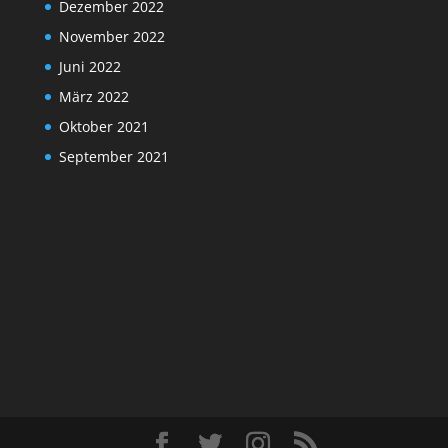
Dezember 2022
November 2022
Juni 2022
März 2022
Oktober 2021
September 2021