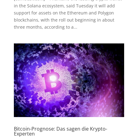
in the Solana ecosystem, said Tuesday it will add
support for assets on the Ethereum and Polygon
blockchains, with the roll out beginning in about
three months, according to a...
Bitcoin-Prognose: Das sagen die Krypto-
Experten