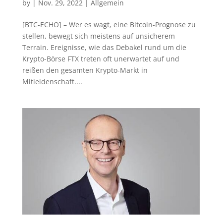
by
|
Nov. 29, 2022
|
Allgemein
[BTC-ECHO] – Wer es wagt, eine Bitcoin-Prognose zu
stellen, bewegt sich meistens auf unsicherem
Terrain. Ereignisse, wie das Debakel rund um die
Krypto-Börse FTX treten oft unerwartet auf und
reißen den gesamten Krypto-Markt in
Mitleidenschaft....