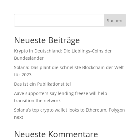
Suchen
Neueste Beiträge
Krypto in Deutschland: Die Lieblings-Coins der
Bundesländer
Solana: Das plant die schnellste Blockchain der Welt
für 2023
Das ist ein Publikationstitel
Aave supporters say lending freeze will help
transition the network
Solana’s top crypto wallet looks to Ethereum, Polygon
next
Neueste Kommentare