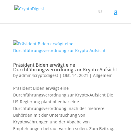
Präsident Biden erwägt eine
Durchführungsverordnung zur Krypto-Aufsicht
by
admin4cryptodigest
|
Okt. 14, 2021
|
Allgemein
Präsident Biden erwägt eine
Durchführungsverordnung zur Krypto-Aufsicht Die
US-Regierung plant offenbar eine
Durchführungsverordnung, nach der mehrere
Behörden mit der Untersuchung von
Kryptowährungen und der Abgabe von
Empfehlungen betraut werden sollen. Zum Beitrag...