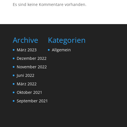
Es sind keine Kommentare vorhanden.
Archive
Kategorien
März 2023
Allgemein
Dezember 2022
November 2022
Juni 2022
März 2022
Oktober 2021
September 2021