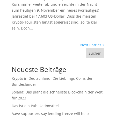
Kurs immer weiter ab und erreichte in der Nacht
zum heutigen 9. November ein neues (vorläufiges)
Jahrestief bei 17.603 US-Dollar. Dass die meisten
Krypto-Touristen längst abgereist sind, sollte klar
sein. Doch...
Next Entries »
Suchen
Neueste Beiträge
Krypto in Deutschland: Die Lieblings-Coins der
Bundesländer
Solana: Das plant die schnellste Blockchain der Welt
für 2023
Das ist ein Publikationstitel
Aave supporters say lending freeze will help