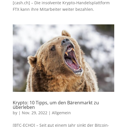
[cash.ch] – Die insolvente Krypto-Handelsplattform
FTX kann ihre Mitarbeiter weiter bezahlen.
Krypto: 10 Tipps, um den Bärenmarkt zu
überleben
by
|
Nov. 29, 2022
|
Allgemein
[BTC-ECHO] – Seit gut einem Jahr sinkt der Bitcoin-