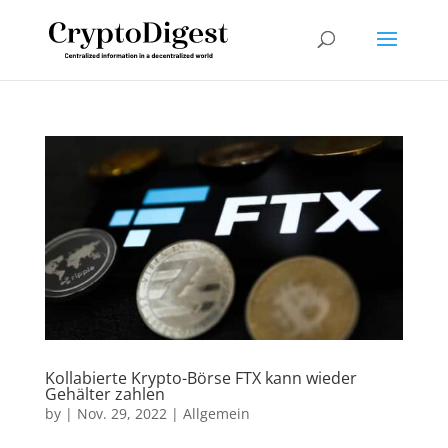
Kollabierte Krypto-Börse FTX kann wieder
Gehälter zahlen
by
|
Nov. 29, 2022
|
Allgemein