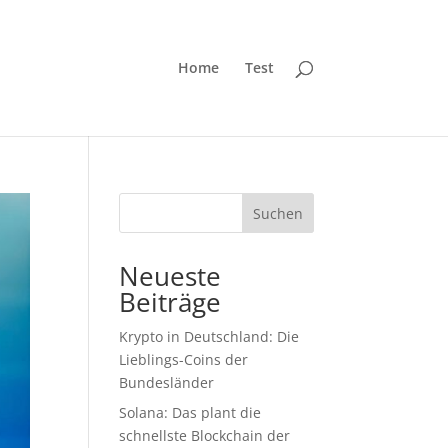
Home
Test
Suchen
Neueste
Beiträge
Krypto in Deutschland: Die
Lieblings-Coins der
Bundesländer
Solana: Das plant die
schnellste Blockchain der