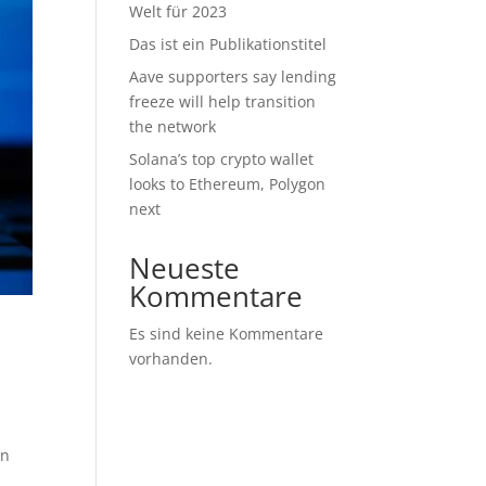
Welt für 2023
Das ist ein Publikationstitel
Aave supporters say lending
freeze will help transition
the network
Solana’s top crypto wallet
looks to Ethereum, Polygon
next
Neueste
Kommentare
Es sind keine Kommentare
vorhanden.
en