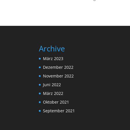
Archive
März 2023
Dezember 2022
November 2022
Juni 2022
März 2022
Oktober 2021
September 2021